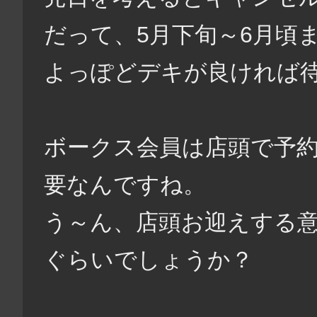
だって、5月下旬～6月頃まで、
よっぽどデキが良ければ
ボークス会員は店頭で予
要なんですね。
う～ん、店頭お迎えする意
ぐらいでしょうか？