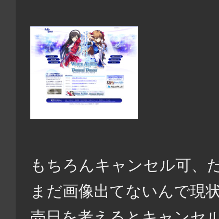
もちろんキャンセル可、
まだ画像出てないんで現
売日を考えるとキャンセルか