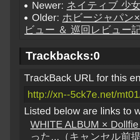
Newer:
ネイティブ 少女
Older:
ホビージャパン×
ビュー ＆ 巡回レビュー
Trackbacks:
0
TrackBack URL for this en
http://xn--5ck7e.net/mt01
Listed below are links to 
WHITE ALBUM × Dol
った...（キャンセル前