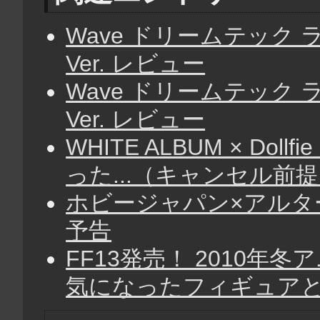
Wave ドリームテック 
Ver. レビュー
Wave ドリームテック 
Ver. レビュー
WHITE ALBUM × Dol
った...（キャンセル前
ホビージャパン×アルター
予告
FF13発売！ 2010年
気になったフィギュア