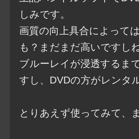
しみです。
画質の向上具合によって
も？まだまだ高いですし
ブルーレイが浸透するま
すし、DVDの方がレンタ
とりあえず使ってみて、