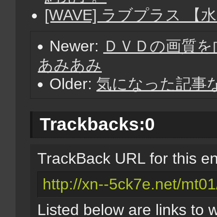
[WAVE] ラブプラス 【
Newer:
ＤＶＤの画質を向
あみあみ
Older:
気になった記事
Trackbacks:
0
TrackBack URL for this en
http://xn--5ck7e.net/mt01
Listed below are links to 