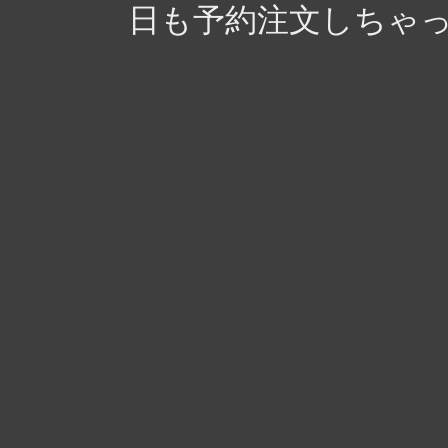
日も予約注文しちゃった（チラ