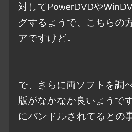
対してPowerDVDやWi
グするようで、こちらの
アですけど。
で、さらに両ソフトを調べる
版がなかなか良いようです
にバンドルされてるとの