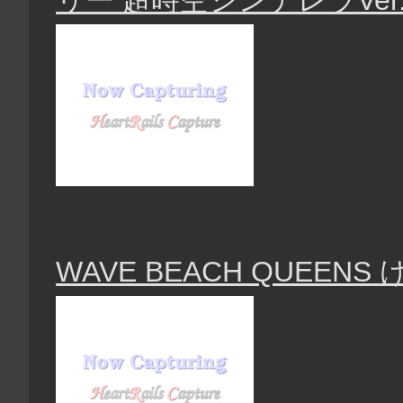
WAVE BEACH QUEEN