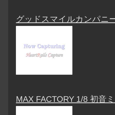
グッドスマイルカンパニー
MAX FACTORY 1/8 初音ミ