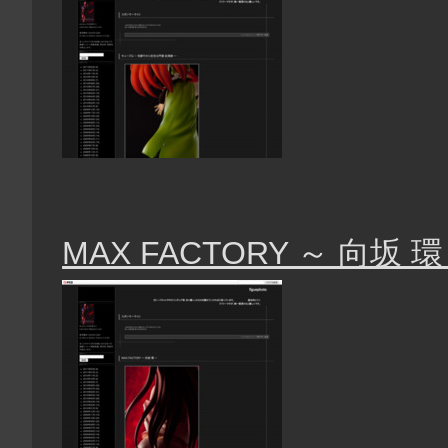
MAX FACTORY ～ 向坂 環