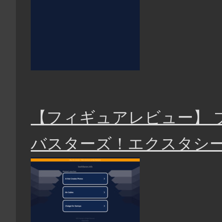
【フィギュアレビュー】 
バスターズ！エクスタシー