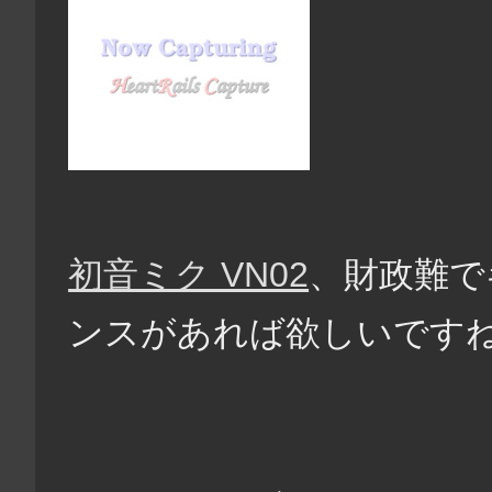
初音ミク VN02
、財政難で
ンスがあれば欲しいです