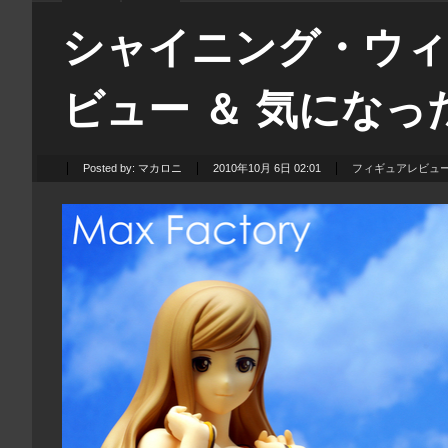
シャイニング・ウィンド
ビュー ＆ 気にな
Posted by:
マカロニ
2010年10月 6日 02:01
フィギュアレビュ