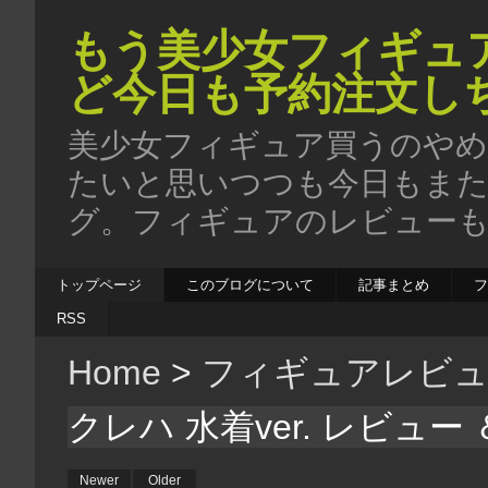
もう美少女フィギュ
ど今日も予約注文し
美少女フィギュア買うのやめ
たいと思いつつも今日もま
グ。フィギュアのレビューも
トップページ
このブログについて
記事まとめ
RSS
Home
>
フィギュアレビ
クレハ 水着ver. レビュ
Newer
Older