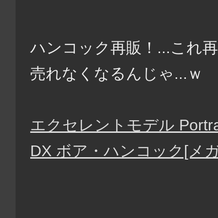
ハンコック再販！...こ
売れなくなるんじゃ...ｗ
エクセレントモデル Portrait
DX ボア・ハンコック[メ