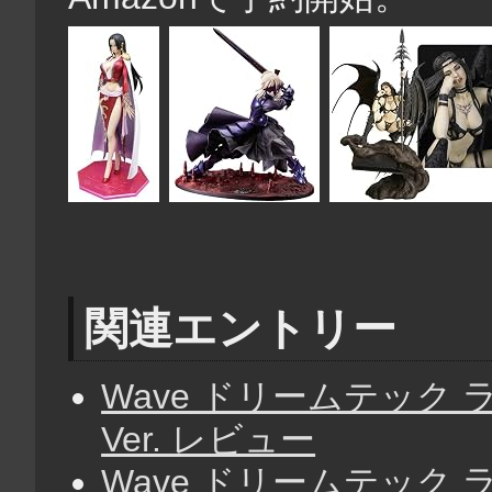
関連エントリー
Wave ドリームテック 
Ver. レビュー
Wave ドリームテック 