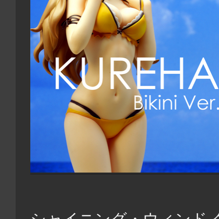
シャイニング・ウィンド ク