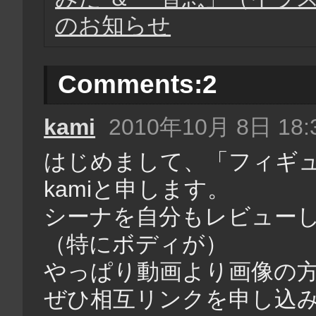
のお知らせ
Comments:
2
kami
2010年10月 8日 18:
はじめまして、「フィギ
kamiと申します。
シーナを自分もレビュー
（特にボディが）
やっぱり動画より画像の
ぜひ相互リンクを申し込