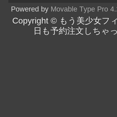
Powered by
Movable Type Pro 4
Copyright © もう美
日も予約注文しちゃった（チラ