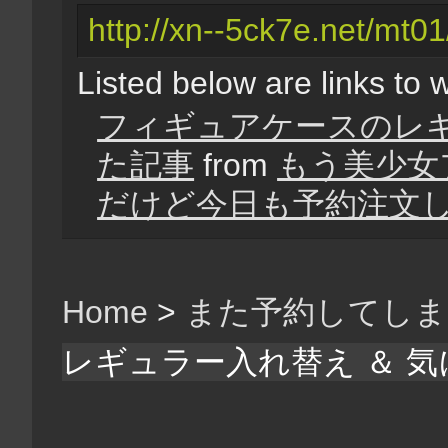
http://xn--5ck7e.net/mt01
Listed below are links to 
フィギュアケースのレギ
た記事
from
もう美少女
だけど今日も予約注文
Home
>
また予約してしま
レギュラー入れ替え ＆ 