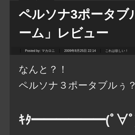
ペルソナ3ポータブ
ーム」レビュー
Posted by:
マカロニ
2009年8月25日 22:14
これは欲しい！
なんと？！
ペルソナ３ポータブルぅ
ｷﾀ━━━━━━(ﾟ∀ﾟ