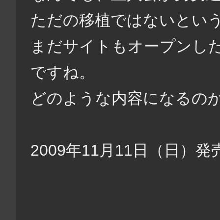
ただの移植ではないとい
まだサイトもオープンし
ですね。
どのような内容になるのか楽
2009年11月11日（日）