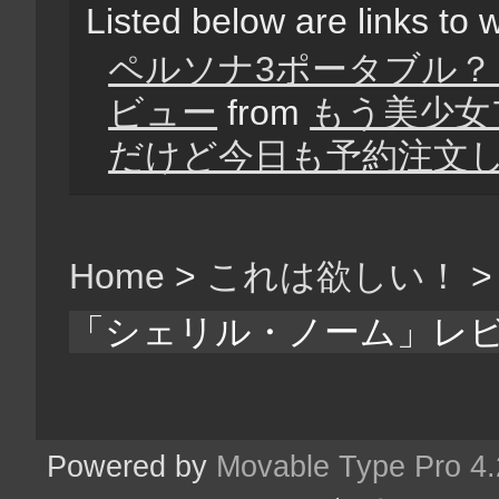
Listed below are links to 
ペルソナ3ポータブル
ビュー
from
もう美少女
だけど今日も予約注文
Home
>
これは欲しい！
「シェリル・ノーム」レ
Powered by
Movable Type Pro 4