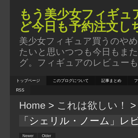
もう美少女フィギュ
ど今日も予約注文し
美少女フィギュア買うのやめ
たいと思いつつも今日もま
グ。フィギュアのレビューも
トップページ
このブログについて
記事まとめ
RSS
Home
>
これは欲しい！
「シェリル・ノーム」レ
Newer
Older