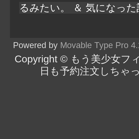
るみたい。 ＆ 気になった
Powered by
Movable Type Pro 4
Copyright © もう美
日も予約注文しちゃった（チラ