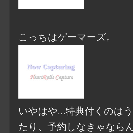
こっちはゲーマーズ。
いやはや...特典付くの
たり、予約しなきゃなら