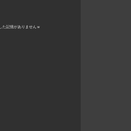
イした記憶がありませんｗ