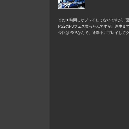
まだ１時間しかプレイしてないですが、
PS2のP3フェス買ったんですが、途中ま
今回はPSPなんで、通勤中にプレイしてク