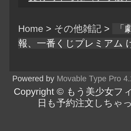
Home
>
その他雑記
>
「
報、一番くじプレミアム 
Powered by
Movable Type Pro 4
Copyright © もう美
日も予約注文しちゃった（チラ