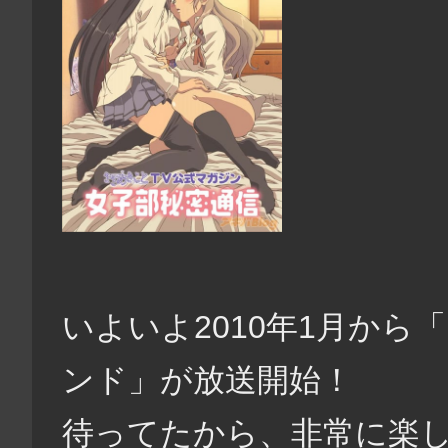
いよいよ2010年1月から
ンド」が放送開始！
待ってたから、非常に楽しみ