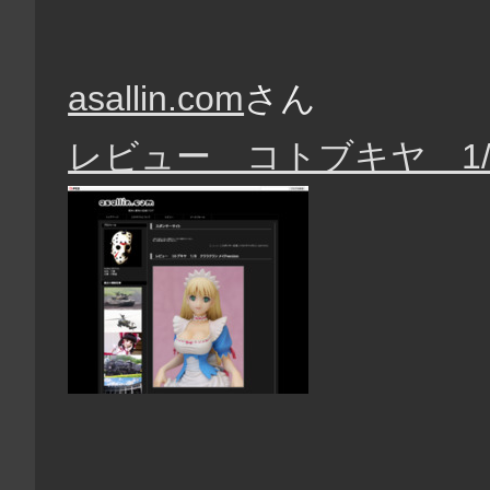
asallin.com
さん
レビュー コトブキヤ 1/8