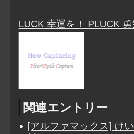
LUCK 幸運を！ PLUCK
関連エントリー
[アルファマックス] けい