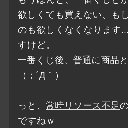
欲しくても買えない、もし
のも欲しくなくなります.
すけど。
一番くじ後、普通に商品と
（；´Д｀）
っと、
常時リソース不足
ですねｗ