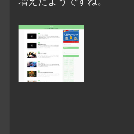
増えたようですね。